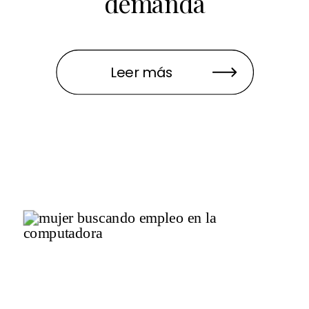
demanda
Leer más