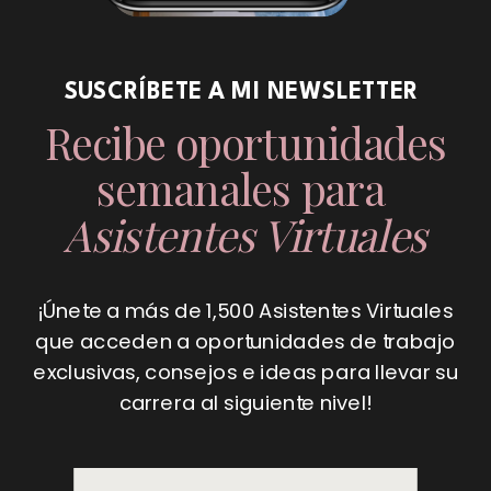
SUSCRÍBETE A MI NEWSLETTER
Recibe oportunidades
semanales para
Asistentes Virtuales
¡Únete a más de 1,500 Asistentes Virtuales
que acceden a oportunidades de trabajo
exclusivas, consejos e ideas para llevar su
carrera al siguiente nivel!