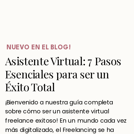
NUEVO EN EL BLOG!
Asistente Virtual: 7 Pasos
Esenciales para ser un
Éxito Total
¡Bienvenido a nuestra guía completa
sobre cómo ser un asistente virtual
freelance exitoso! En un mundo cada vez
más digitalizado, el Freelancing se ha