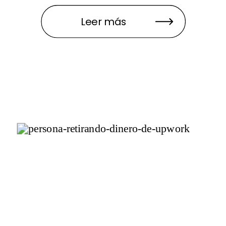
Leer más