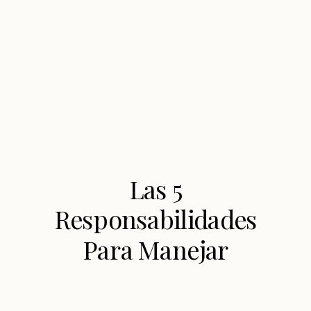
Las 5
Responsabilidades
Para Manejar
Información
Sensible Trabajando