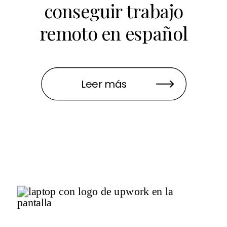
conseguir trabajo
remoto en español
Leer más