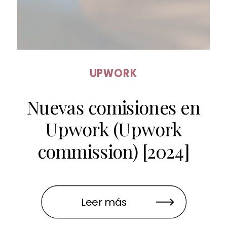
UPWORK
Nuevas comisiones en
Upwork (Upwork
commission) [2024]
Leer más