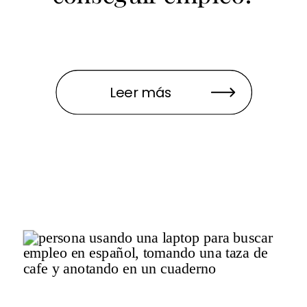
Leer más