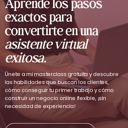
Aprende los pasos
exactos para
convertirte en una
asistente virtual
exitosa.
Únete a mi masterclass gratuita y descubre
las habilidades que buscan los clientes,
cómo conseguir tu primer trabajo y cómo
construir un negocio online flexible, ¡sin
necesidad de experiencia!