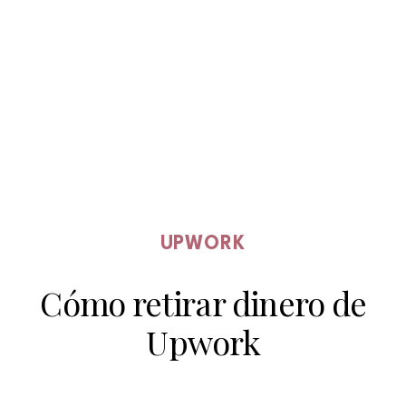
UPWORK
Cómo retirar dinero de
Upwork