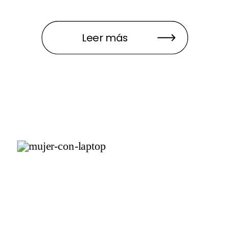
Leer más