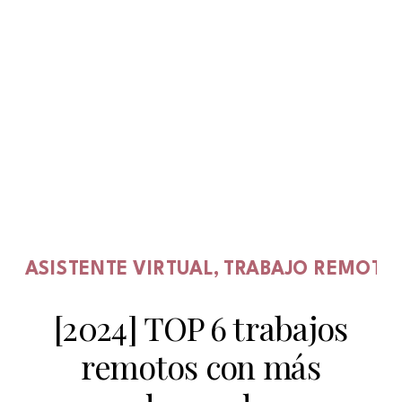
ASISTENTE VIRTUAL
,
TRABAJO REMOTO
[2024] TOP 6 trabajos
remotos con más