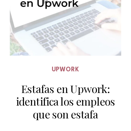
UPWORK
Estafas en Upwork:
identifica los empleos
que son estafa