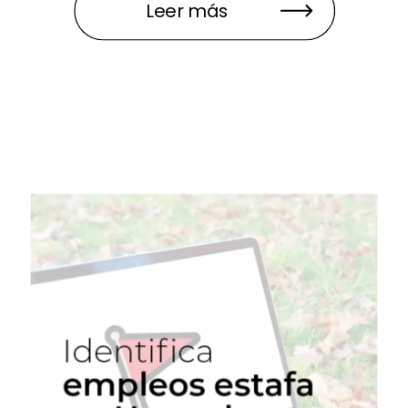
Leer más