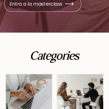
Entra a la masterclass
Categories