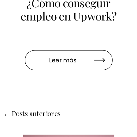
¿Cómo conseguir
empleo en Upwork?
Leer más
← Posts anteriores