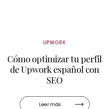
UPWORK
Cómo optimizar tu perfil
de Upwork español con
SEO
Leer más