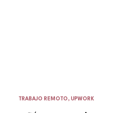
TRABAJO REMOTO
,
UPWORK