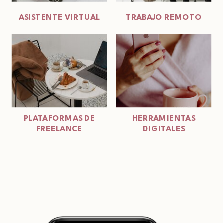
ASISTENTE VIRTUAL
TRABAJO REMOTO
PLATAFORMAS DE
HERRAMIENTAS
FREELANCE
DIGITALES