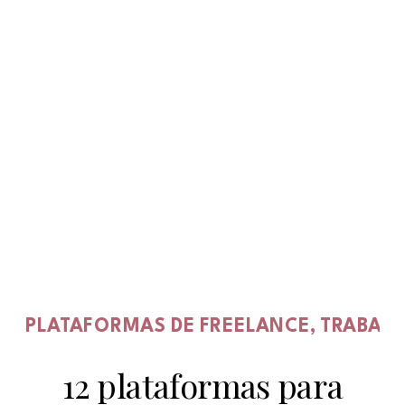
PLATAFORMAS DE FREELANCE
,
TRABAJ
12 plataformas para