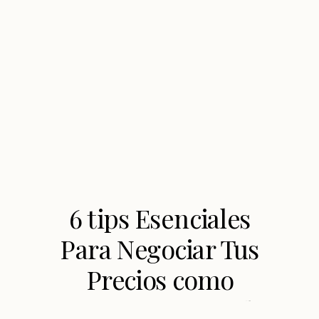
6 tips Esenciales
Para Negociar Tus
Precios como
Asistente Virtual