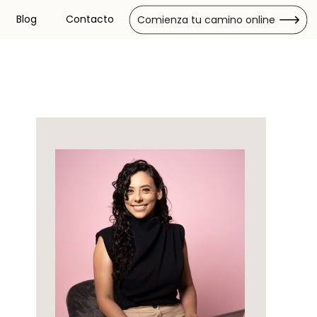
Blog
Contacto
Comienza tu camino online