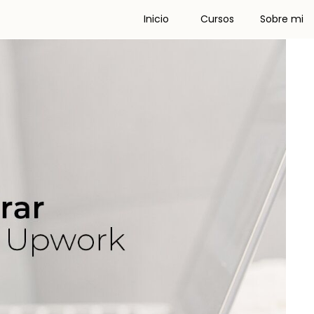
Inicio
Cursos
Sobre mi