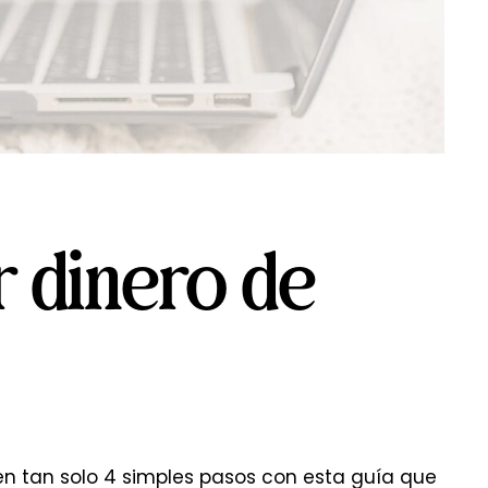
 dinero de
en tan solo 4 simples pasos con esta guía que