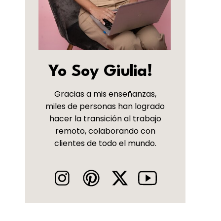
Yo Soy Giulia!
Gracias a mis enseñanzas,
miles de personas han logrado
hacer la transición al trabajo
remoto, colaborando con
clientes de todo el mundo.