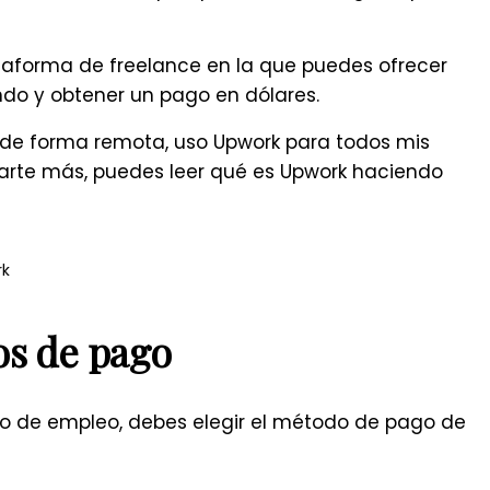
ataforma de freelance en la que puedes ofrecer
ndo y obtener un pago en dólares.
 de forma remota, uso Upwork para todos mis
izarte más, puedes leer
qué es Upwork haciendo
rk
s de pago
o de empleo, debes elegir el método de pago de