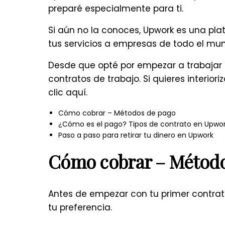
preparé especialmente para ti.
Si aún no la conoces, Upwork es una pl
tus servicios a empresas de todo el mu
Desde que opté por empezar a trabajar
contratos de trabajo. Si quieres interior
clic aquí
.
Cómo cobrar – Métodos de pago
¿Cómo es el pago? Tipos de contrato en Upwo
Paso a paso para retirar tu dinero en Upwork
Cómo cobrar – Método
Antes de empezar con tu primer contrat
tu preferencia.