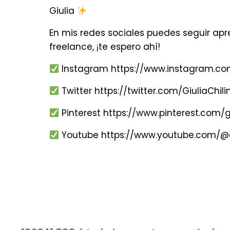
Giulia
En mis redes sociales puedes seguir ap
freelance, ¡te espero ahí!
Instagram
https://www.instagram.com
Twitter
https://twitter.com/GiuliaChili
Pinterest
https://www.pinterest.com/gi
Youtube
https://www.youtube.com/@as