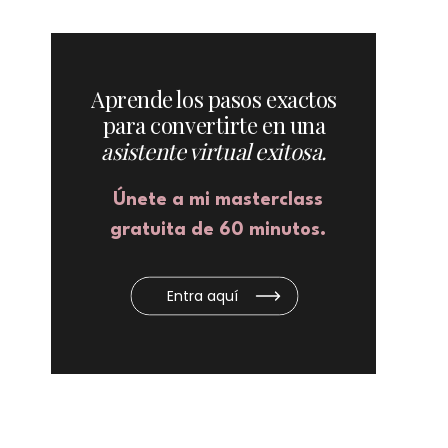
Aprende los pasos exactos
para convertirte en una
asistente virtual exitosa.
Únete a mi masterclass
gratuita de 60 minutos.
Entra aquí