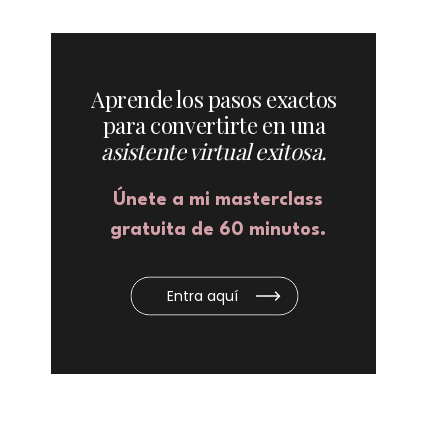
Aprende los pasos exactos
para convertirte en una
asistente virtual exitosa.
Únete a mi masterclass
gratuita de 60 minutos.
Entra aquí