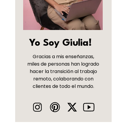
Yo Soy Giulia!
Gracias a mis enseñanzas,
miles de personas han logrado
hacer la transición al trabajo
remoto, colaborando con
clientes de todo el mundo.