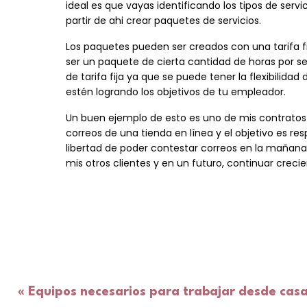
ideal es que vayas identificando los tipos de ser
partir de ahi crear paquetes de servicios.
Los paquetes pueden ser creados con una tarifa fi
ser un paquete de cierta cantidad de horas por 
de tarifa fija ya que se puede tener la flexibilida
estén logrando los objetivos de tu empleador.
Un buen ejemplo de esto es uno de mis contratos
correos de una tienda en línea y el objetivo es re
libertad de poder contestar correos en la mañana
mis otros clientes y en un futuro, continuar creci
«
Equipos necesarios para trabajar desde cas