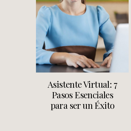
Asistente Virtual: 7
Pasos Esenciales
para ser un Éxito
Total