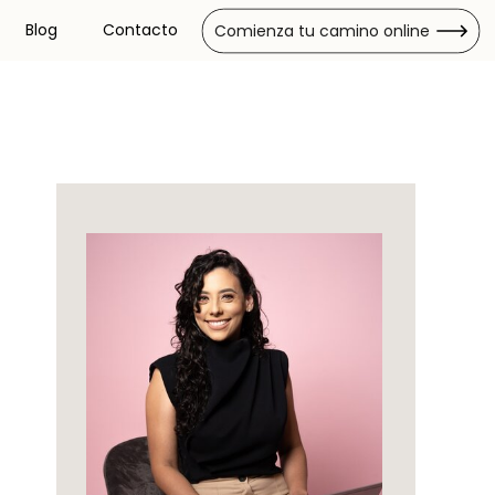
Blog
Contacto
Comienza tu camino online