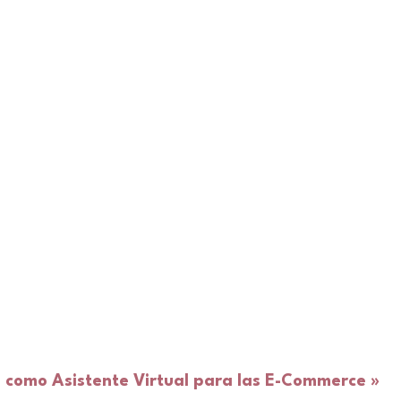
 como Asistente Virtual para las E-Commerce
»