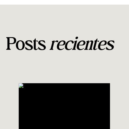
Posts
recientes