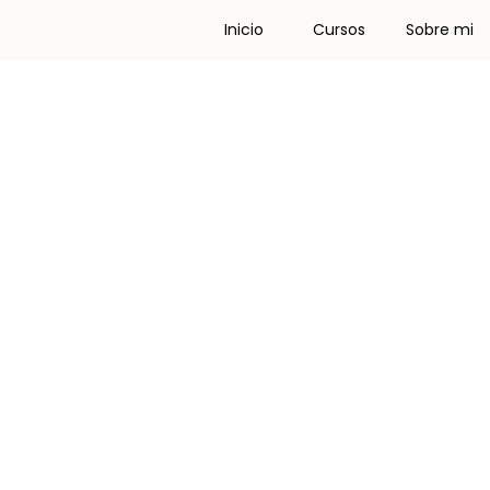
Inicio
Cursos
Sobre mi