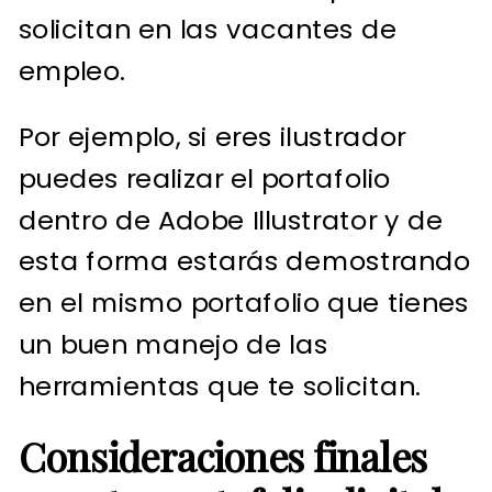
solicitan en las vacantes de
empleo.
Por ejemplo, si eres ilustrador
puedes realizar el portafolio
dentro de Adobe Illustrator y de
esta forma estarás demostrando
en el mismo portafolio que tienes
un buen manejo de las
herramientas que te solicitan.
Consideraciones finales