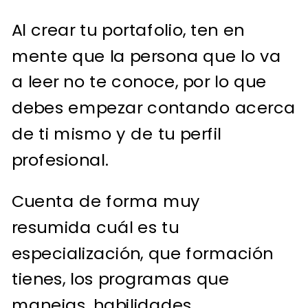
Al crear tu portafolio, ten en
mente que la persona que lo va
a leer no te conoce, por lo que
debes empezar contando acerca
de ti mismo y de tu perfil
profesional.
Cuenta de forma muy
resumida cuál es tu
especialización, que formación
tienes, los programas que
manejas, habilidades