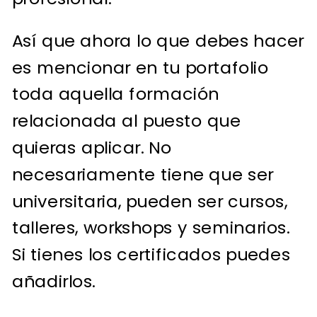
Así que ahora lo que debes hacer
es mencionar en tu portafolio
toda aquella formación
relacionada al puesto que
quieras aplicar. No
necesariamente tiene que ser
universitaria, pueden ser cursos,
talleres, workshops y seminarios.
Si tienes los certificados puedes
añadirlos.