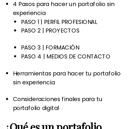
4 Pasos para hacer un portafolio sin
experiencia
PASO 1 | PERFIL PROFESIONAL
PASO 2 | PROYECTOS
PASO 3 | FORMACIÓN
PASO 4 | MEDIOS DE CONTACTO
Herramientas para hacer tu portafolio
sin experiencia
Consideraciones finales para tu
portafolio digital
¿
Qué es un portafolio