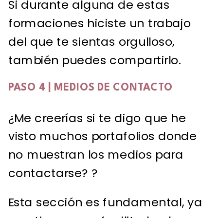
Si durante alguna de estas
formaciones hiciste un trabajo
del que te sientas orgulloso,
también puedes compartirlo.
PASO 4 | MEDIOS DE CONTACTO
¿Me creerías si te digo que he
visto muchos portafolios donde
no muestran los medios para
contactarse? ?
Esta sección es fundamental, ya