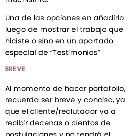
Una de las opciones en añadirlo
luego de mostrar el trabajo que
hiciste o sino en un apartado
especial de “Testimonios”
BREVE
Al momento de hacer portafolio,
recuerda ser breve y conciso, ya
que el cliente/reclutador va a
recibir decenas o cientos de
postulaciones y no tendrá el