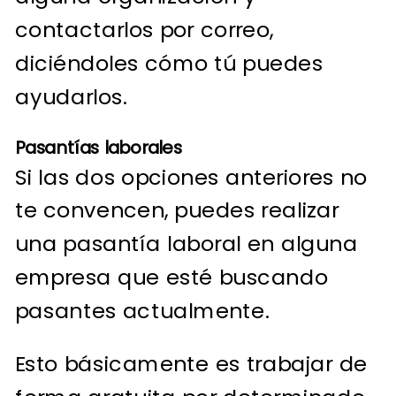
contactarlos por correo,
diciéndoles cómo tú puedes
ayudarlos.
Pasantías laborales
Si las dos opciones anteriores no
te convencen, puedes realizar
una pasantía laboral en alguna
empresa que esté buscando
pasantes actualmente.
Esto básicamente es trabajar de