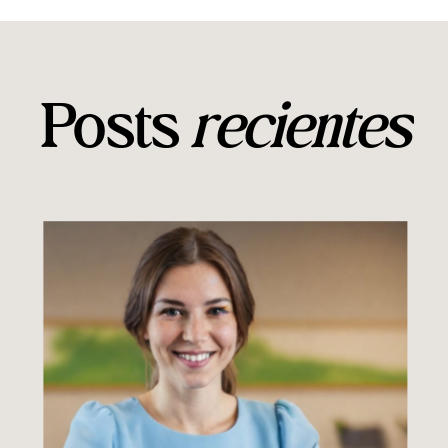
Posts
recientes