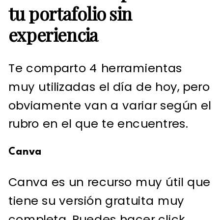
tu portafolio sin
experiencia
Te comparto 4 herramientas
muy utilizadas el día de hoy, pero
obviamente van a variar según el
rubro en el que te encuentres.
Canva
Canva es un recurso muy útil que
tiene su versión gratuita muy
completa. Puedes
hacer click