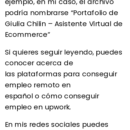
ejemplo, en mi caso, el archivo
podría nombrarse “Portafolio de
Giulia Chilin – Asistente Virtual de
Ecommerce”
Si quieres seguir leyendo, puedes
conocer acerca de
las
plataformas para conseguir
empleo remoto en
español
o
cómo conseguir
empleo en upwork
.
En mis redes sociales puedes