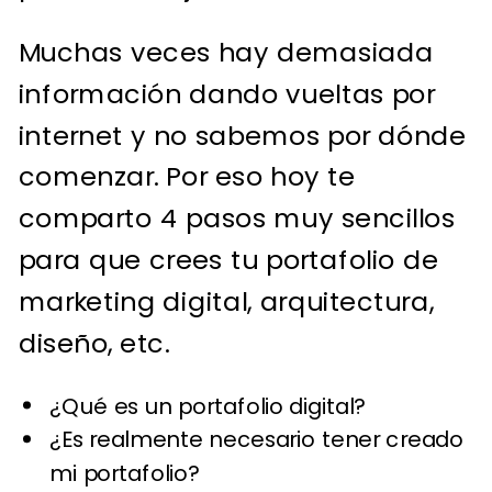
Muchas veces hay demasiada
información dando vueltas por
internet y no sabemos por dónde
comenzar. Por eso hoy te
comparto 4 pasos muy sencillos
para que crees tu portafolio de
marketing digital, arquitectura,
diseño, etc.
¿Qué es un portafolio digital?
¿Es realmente necesario tener creado
mi portafolio?