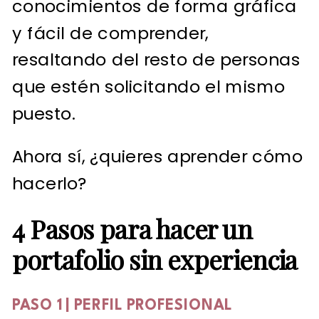
conocimientos de forma gráfica
y fácil de comprender,
resaltando del resto de personas
que estén solicitando el mismo
puesto.
Ahora sí, ¿quieres aprender cómo
hacerlo?
4 Pasos para hacer un
portafolio sin experiencia
PASO 1 | PERFIL PROFESIONAL