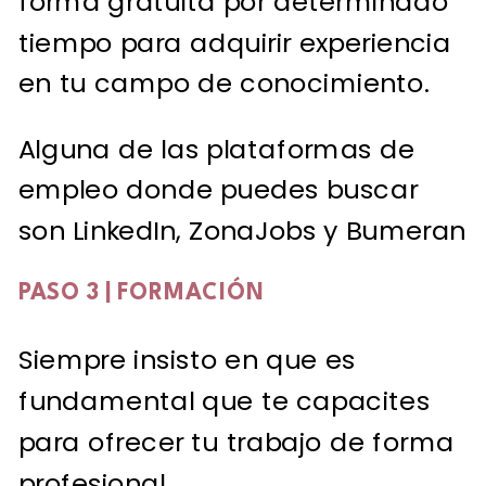
forma gratuita por determinado
tiempo para adquirir experiencia
en tu campo de conocimiento.
Alguna de las plataformas de
empleo donde puedes buscar
son LinkedIn, ZonaJobs y Bumeran
PASO 3 | FORMACIÓN
Siempre insisto en que es
fundamental que te capacites
para ofrecer tu trabajo de forma
profesional.