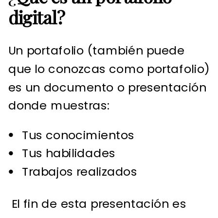
digital?
Un portafolio (también puede
que lo conozcas como portafolio)
es un documento o presentación
donde muestras:
Tus conocimientos
Tus habilidades
Trabajos realizados
El fin de esta presentación es