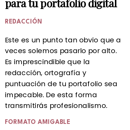
para tu portafolio digital
REDACCIÓN
Este es un punto tan obvio que a
veces solemos pasarlo por alto.
Es imprescindible que la
redacción, ortografía y
puntuación de tu portafolio sea
impecable. De esta forma
transmitirás profesionalismo.
FORMATO AMIGABLE