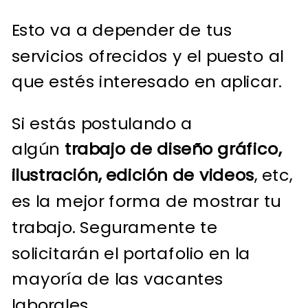
Esto va a depender de tus
servicios ofrecidos y el puesto al
que estés interesado en aplicar.
Si estás postulando a
algún
trabajo de diseño gráfico,
ilustración, edición de videos
, etc,
es la mejor forma de mostrar tu
trabajo. Seguramente te
solicitarán el portafolio en la
mayoría de las vacantes
laborales.