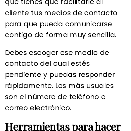
que tienes que facilitarle al
cliente tus medios de contacto
para que pueda comunicarse
contigo de forma muy sencilla.
Debes escoger ese medio de
contacto del cual estés
pendiente y puedas responder
rápidamente. Los más usuales
son el número de teléfono o
correo electrónico.
Herramientas para hacer