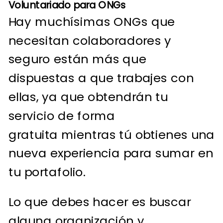
Voluntariado para ONGs
Hay muchísimas ONGs que
necesitan colaboradores y
seguro están más que
dispuestas a que trabajes con
ellas, ya que obtendrán tu
servicio de forma
gratuita mientras tú obtienes una
nueva experiencia para sumar en
tu portafolio.
Lo que debes hacer es buscar
alguna organización y