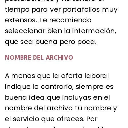
tiempo para ver portafolios muy
extensos. Te recomiendo
seleccionar bien la información,
que sea buena pero poca.
NOMBRE DEL ARCHIVO
A menos que la oferta laboral
indique lo contrario, siempre es
buena idea que incluyas en el
nombre del archivo tu nombre y
el servicio que ofreces. Por