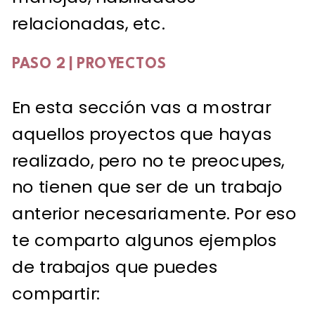
relacionadas, etc.
PASO 2 | PROYECTOS
En esta sección vas a mostrar
aquellos proyectos que hayas
realizado, pero no te preocupes,
no tienen que ser de un trabajo
anterior necesariamente. Por eso
te comparto algunos ejemplos
de trabajos que puedes
compartir: