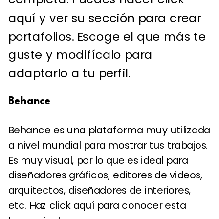
aquí
y ver su sección para crear
portafolios. Escoge el que más te
guste y modifícalo para
adaptarlo a tu perfil.
Behance
Behance es una plataforma muy utilizada
a nivel mundial para mostrar tus trabajos.
Es muy visual, por lo que es ideal para
diseñadores gráficos, editores de videos,
arquitectos, diseñadores de interiores,
etc.
Haz click aquí
para conocer esta