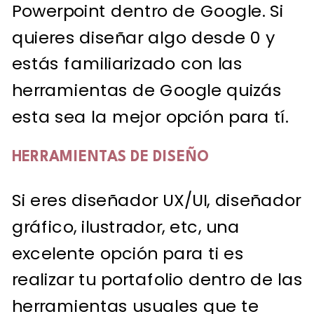
Powerpoint dentro de Google. Si
quieres diseñar algo desde 0 y
estás familiarizado con las
herramientas de Google quizás
esta sea la mejor opción para tí.
HERRAMIENTAS DE DISEÑO
Si eres diseñador UX/UI, diseñador
gráfico, ilustrador, etc, una
excelente opción para ti es
realizar tu portafolio dentro de las
herramientas usuales que te