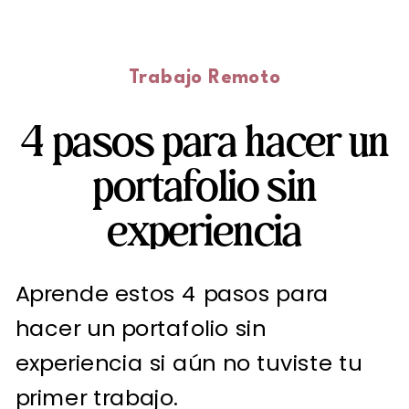
Trabajo Remoto
4 pasos para hacer un
portafolio sin
experiencia
Aprende estos 4 pasos para
hacer un portafolio sin
experiencia si aún no tuviste tu
primer trabajo.