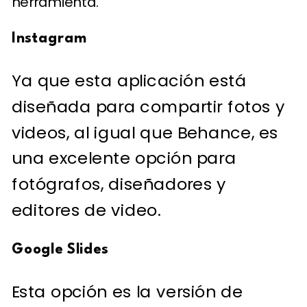
herramienta.
Instagram
Ya que esta aplicación está
diseñada para compartir fotos y
videos, al igual que Behance, es
una excelente opción para
fotógrafos, diseñadores y
editores de video.
Google Slides
Esta opción es la versión de