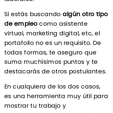
Si estás buscando
algún otro tipo
de empleo
como asistente
virtual, marketing digital, etc, el
portafolio no es un requisito. De
todas formas, te aseguro que
suma muchísimos puntos y te
destacarás de otros postulantes.
En cualquiera de los dos casos,
es una herramienta muy útil para
mostrar tu trabajo y