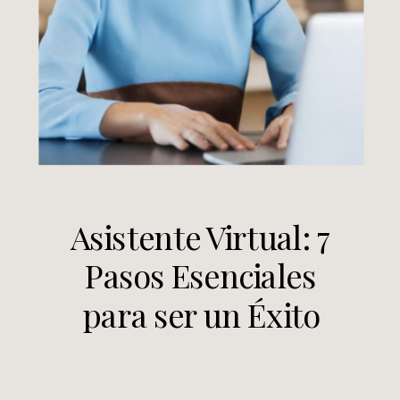
Asistente Virtual: 7
Pasos Esenciales
para ser un Éxito
Total