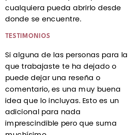
cualquiera pueda abrirlo desde
donde se encuentre.
TESTIMONIOS
Si alguna de las personas para la
que trabajaste te ha dejado o
puede dejar una reseña o
comentario, es una muy buena
idea que lo incluyas. Esto es un
adicional para nada
imprescindible pero que suma
muchísimo.