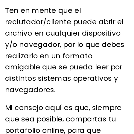
Ten en mente que el
reclutador/cliente puede abrir el
archivo en cualquier dispositivo
y/o navegador, por lo que debes
realizarlo en un formato
amigable que se pueda leer por
distintos sistemas operativos y
navegadores.
Mi consejo aquí es que, siempre
que sea posible, compartas tu
portafolio online, para que