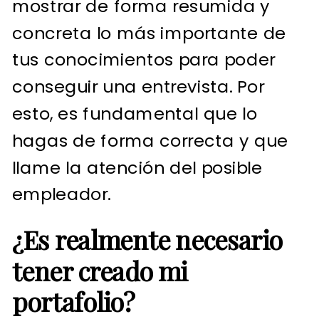
mostrar de forma resumida y
concreta lo más importante de
tus conocimientos para poder
conseguir una entrevista. Por
esto, es fundamental que lo
hagas de forma correcta y que
llame la atención del posible
empleador.
¿Es realmente necesario
tener creado mi
portafolio?