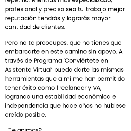
repetirlo. Mientras más especializado,
profesional y preciso sea tu trabajo mejor
reputación tendrás y lograrás mayor
cantidad de clientes.
Pero no te preocupes, que no tienes que
embarcarte en este camino sin apoyo. A
través de
Programa ‘Conviértete en
Asistente Virtual’
puedo darte las mismas
herramientas que a mí me han permitido
tener éxito como freelancer y VA,
logrando una estabilidad económica e
independencia que hace años no hubiese
creído posible.
¿Te animas?