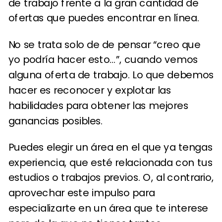
de trabajo frente a la gran cantidad de
ofertas que puedes encontrar en línea.
No se trata solo de de pensar “creo que
yo podría hacer esto…”, cuando vemos
alguna oferta de trabajo. Lo que debemos
hacer es reconocer y explotar las
habilidades para obtener las mejores
ganancias posibles.
Puedes elegir un área en el que ya tengas
experiencia, que esté relacionada con tus
estudios o trabajos previos. O, al contrario,
aprovechar este impulso para
especializarte en un área que te interese