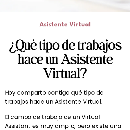
Asistente Virtual
¿Qué tipo de trabajos
hace un Asistente
Virtual?
Hoy comparto contigo qué tipo de
trabajos hace un Asistente Virtual.
El campo de trabajo de un Virtual
Assistant es muy amplio, pero existe una