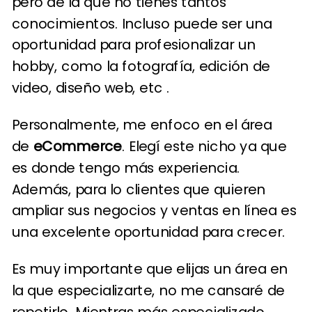
pero de la que no tienes tantos
conocimientos. Incluso puede ser una
oportunidad para profesionalizar un
hobby, como la fotografía, edición de
video, diseño web, etc .
Personalmente, me enfoco en el área
de
eCommerce
. Elegí este nicho ya que
es donde tengo más experiencia.
Además, para lo clientes que quieren
ampliar sus negocios y ventas en línea es
una excelente oportunidad para crecer.
Es muy importante que elijas un área en
la que especializarte, no me cansaré de