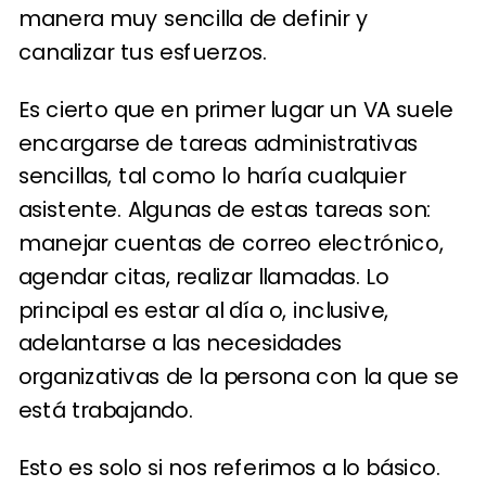
manera muy sencilla de definir y
canalizar tus esfuerzos.
Es cierto que en primer lugar un VA suele
encargarse de tareas administrativas
sencillas, tal como lo haría cualquier
asistente. Algunas de estas tareas son:
manejar cuentas de correo electrónico,
agendar citas, realizar llamadas. Lo
principal es estar al día o, inclusive,
adelantarse a las necesidades
organizativas de la persona con la que se
está trabajando.
Esto es solo si nos referimos a lo básico.