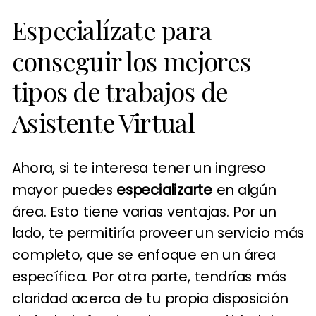
Especialízate para
conseguir los mejores
tipos de trabajos de
Asistente Virtual
Ahora, si te interesa tener un ingreso
mayor puedes
especializarte
en algún
área. Esto tiene varias ventajas. Por un
lado, te permitiría proveer un servicio más
completo, que se enfoque en un área
específica. Por otra parte, tendrías más
claridad acerca de tu propia disposición