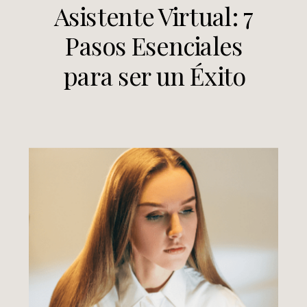
Asistente Virtual: 7
Pasos Esenciales
para ser un Éxito
Total